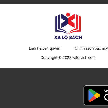
Liên hệ bản quyền
Chính sách bảo mậ
Copyright © 2022 xalosach.com