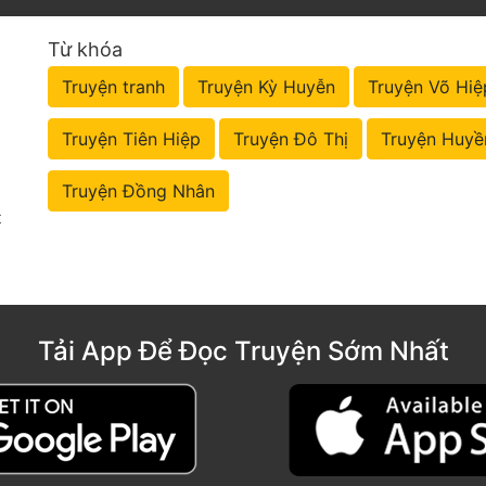
Từ khóa
Truyện tranh
Truyện Kỳ Huyễn
Truyện Võ Hiệ
Truyện Tiên Hiệp
Truyện Đô Thị
Truyện Huyề
Truyện Đồng Nhân
t
Tải App Để Đọc Truyện Sớm Nhất