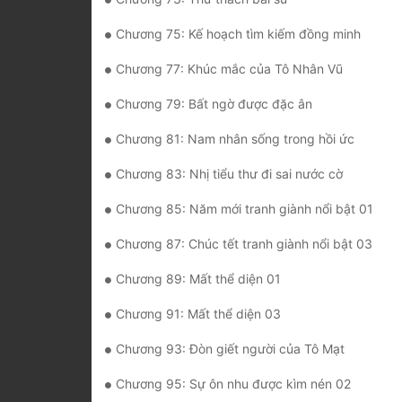
Chương 75: Kế hoạch tìm kiếm đồng minh
Chương 77: Khúc mắc của Tô Nhân Vũ
Chương 79: Bất ngờ được đặc ân
Chương 81: Nam nhân sống trong hồi ức
Chương 83: Nhị tiểu thư đi sai nước cờ
Chương 85: Năm mới tranh giành nổi bật 01
Chương 87: Chúc tết tranh giành nổi bật 03
Chương 89: Mất thể diện 01
Chương 91: Mất thể diện 03
Chương 93: Đòn giết người của Tô Mạt
Chương 95: Sự ôn nhu được kìm nén 02