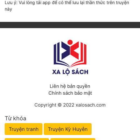
Lưu ý: Vui lòng tải app để có thể lưu lại thần thức trên truyện
này
Liên hệ bản quyền
Chính sách bảo mật
Copyright © 2022 xalosach.com
Từ khóa
Truyện tranh
Truyện Kỳ Huyễn