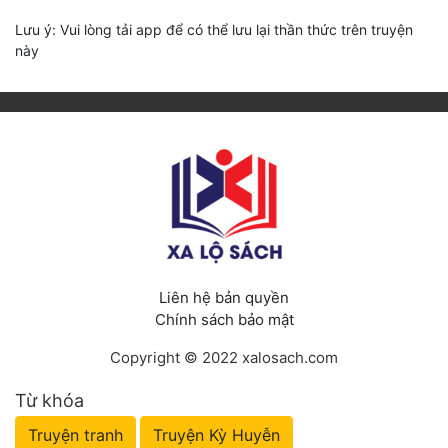
Lưu ý: Vui lòng tải app để có thể lưu lại thần thức trên truyện
này
Liên hệ bản quyền
Chính sách bảo mật
Copyright © 2022 xalosach.com
Từ khóa
Truyện tranh
Truyện Kỳ Huyễn