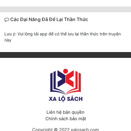
Các Đại Năng Đã Để Lại Thần Thức
Lưu ý: Vui lòng tải app để có thể lưu lại thần thức trên truyện
này
Liên hệ bản quyền
Chính sách bảo mật
Copyright © 2022 xalosach.com