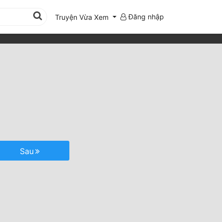
Đăng nhập
Truyện Vừa Xem
Sau