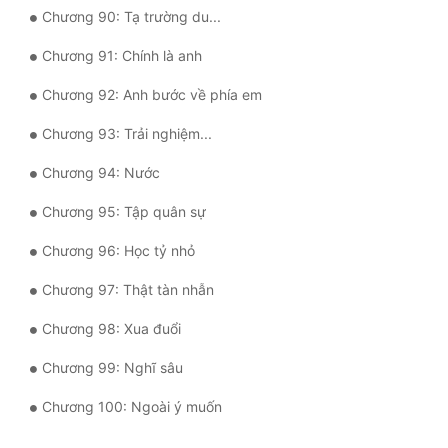
Chương 90: Tạ trường du...
Chương 91: Chính là anh
Chương 92: Anh bước về phía em
Chương 93: Trải nghiệm...
Chương 94: Nước
Chương 95: Tập quân sự
Chương 96: Học tỷ nhỏ
Chương 97: Thật tàn nhẫn
Chương 98: Xua đuổi
Chương 99: Nghĩ sâu
Chương 100: Ngoài ý muốn