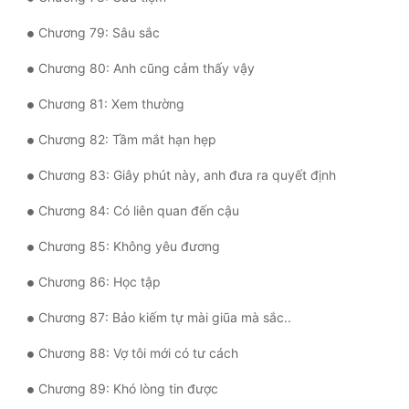
Chương 79: Sâu sắc
Chương 80: Anh cũng cảm thấy vậy
Chương 81: Xem thường
Chương 82: Tầm mắt hạn hẹp
Chương 83: Giây phút này, anh đưa ra quyết định
Chương 84: Có liên quan đến cậu
Chương 85: Không yêu đương
Chương 86: Học tập
Chương 87: Bảo kiếm tự mài giũa mà sắc..
Chương 88: Vợ tôi mới có tư cách
Chương 89: Khó lòng tin được