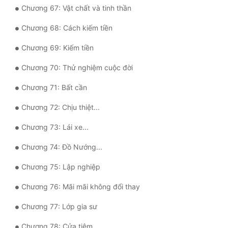
Chương 67: Vật chất và tinh thần
Chương 68: Cách kiếm tiền
Chương 69: Kiếm tiền
Chương 70: Thử nghiệm cuộc đời
Chương 71: Bất cần
Chương 72: Chịu thiệt...
Chương 73: Lái xe...
Chương 74: Đồ Nướng...
Chương 75: Lập nghiệp
Chương 76: Mãi mãi không đổi thay
Chương 77: Lớp gia sư
Chương 78: Cửa tiệm