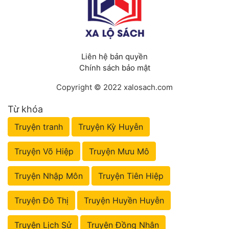
Liên hệ bản quyền
Chính sách bảo mật
Copyright © 2022 xalosach.com
Từ khóa
Truyện tranh
Truyện Kỳ Huyễn
Truyện Võ Hiệp
Truyện Mưu Mô
Truyện Nhập Môn
Truyện Tiên Hiệp
Truyện Đô Thị
Truyện Huyền Huyễn
Truyện Lịch Sử
Truyện Đồng Nhân