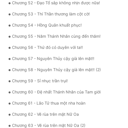
Chương 52 - Đạo Tổ sắp không nhịn được nữa!
Chương 53 - Thí Thần thương làm cột cờ!
Chương 54 - Hồng Quân khuất phục!
Chương 55 - Năm Thánh Nhân cùng đến thăm!
Chương 56 - Thứ đó có duyên với ta!!
Chương 57 - Nguyên Thủy cậy già lên mặt!!
Chương 58 - Nguyên Thủy cậy già lên mặt!! (2)
Chương 59 - Sỉ nhục trần trụi!
Chương 60 - Đệ nhất Thánh Nhân của Tam giới
Chương 61 - Lão Tử thua một nha hoàn
Chương 62 - Vẽ rùa trên mặt Nữ Oa
Chương 63 - Vẽ rùa trên mặt Nữ Oa (2)