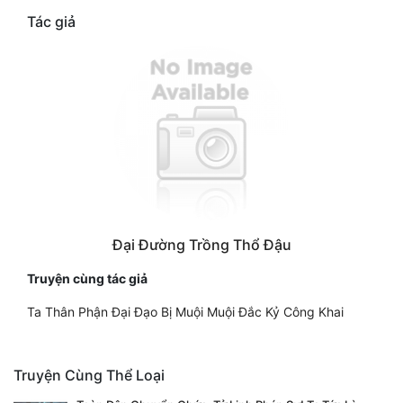
Tác giả
Đại Đường Trồng Thổ Đậu
Truyện cùng tác giả
Ta Thân Phận Đại Đạo Bị Muội Muội Đắc Kỷ Công Khai
Truyện Cùng Thể Loại