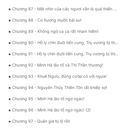
Chương 87 - Mắt nhìn của các ngươi vẫn là quá thiển cận!
Chương 88 - Cơ Xương muốn bái sư!
Chương 89 - Không ngờ ca ca rất nham hiểm!
Chương 90 - Hồ ly chín đuôi tiến cung, Trụ vương bị thiến!
Chương 91 - Hồ ly chín đuôi tiến cung, Trụ vương bị thiến! (2)
Chương 92 - Minh Hà lão tổ và Thí Thần thương!
Chương 93 - Khuê Ngưu, đừng cướp cỏ với ngựa!
Chương 94 - Nguyên Thủy Thiên Tôn rất khiếp sợ!
Chương 95 - Minh Hà lão tổ ngơ ngác!
Chương 96 - Minh Hà lão tổ ngơ ngác! (2)
Chương 97 - Quản gia bị lộ rồi!