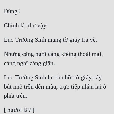
Nhưng càng nghĩ càng không thoải mái, 
Lục Trường Sinh lại thu hồi tờ giấy, lấy 
bút nhỏ trên đèn màu, trực tiếp nhắn lại ở 