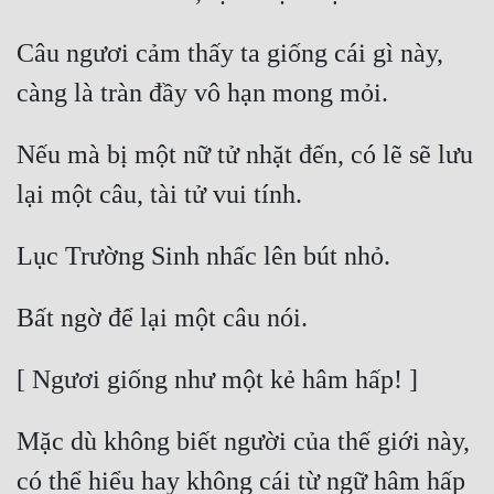
Câu ngươi cảm thấy ta giống cái gì này, 
Nếu mà bị một nữ tử nhặt đến, có lẽ sẽ lưu 
Mặc dù không biết người của thế giới này, 
có thể hiểu hay không cái từ ngữ hâm hấp 