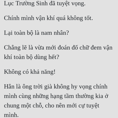
Chẳng lẽ là vừa mới đoán đố chữ đem vận 
Hẳn là ông trời già không hy vọng chính 
mình cùng những hạng tầm thường kia ở 
chung một chỗ, cho nên mới cự tuyệt 