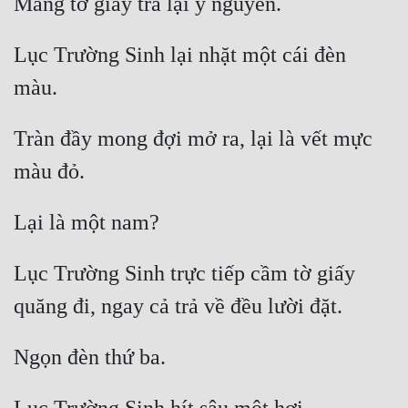
Lục Trường Sinh lại nhặt một cái đèn 
Tràn đầy mong đợi mở ra, lại là vết mực 
Lục Trường Sinh trực tiếp cầm tờ giấy 