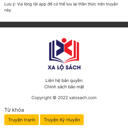
Lưu ý: Vui lòng tải app để có thể lưu lại thần thức trên truyện
này
Liên hệ bản quyền
Chính sách bảo mật
Copyright © 2022 xalosach.com
Từ khóa
Truyện tranh
Truyện Kỳ Huyễn