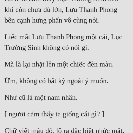
khí còn chưa đủ lớn, Lưu Thanh Phong 
Liếc mắt Lưu Thanh Phong một cái, Lục 