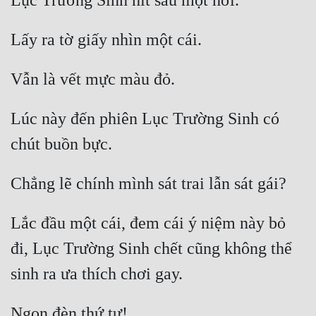
Lúc này đến phiên Lục Trường Sinh có 
Lắc đầu một cái, đem cái ý niệm này bỏ 
đi, Lục Trường Sinh chết cũng không thể 