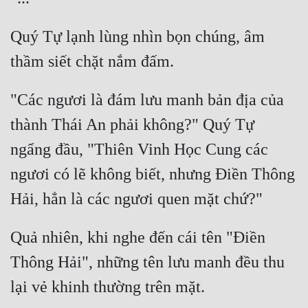
Quý Tự lạnh lùng nhìn bọn chúng, âm 
"Các ngươi là đám lưu manh bản địa của 
thành Thái An phải không?" Quý Tự 
ngẩng đầu, "Thiên Vinh Học Cung các 
ngươi có lẽ không biết, nhưng Điền Thông 
Quả nhiên, khi nghe đến cái tên "Điền 
Thông Hải", những tên lưu manh đều thu 