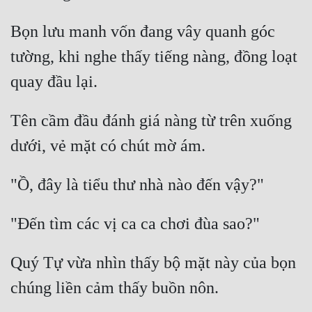
Bọn lưu manh vốn đang vây quanh góc 
tường, khi nghe thấy tiếng nàng, đồng loạt 
Tên cầm đầu đánh giá nàng từ trên xuống 
Quý Tự vừa nhìn thấy bộ mặt này của bọn 