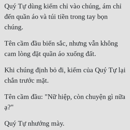
Quý Tự dùng kiếm chỉ vào chúng, ám chỉ 
đến quần áo và túi tiền trong tay bọn 
Tên cầm đầu biến sắc, nhưng vẫn không 
Khi chúng định bỏ đi, kiếm của Quý Tự lại 
Tên cầm đầu: "Nữ hiệp, còn chuyện gì nữa 