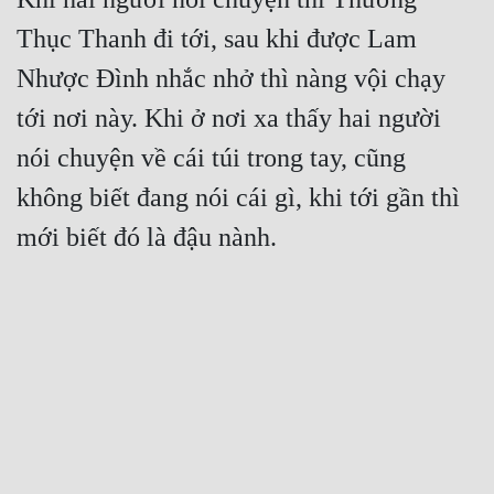
Thục Thanh đi tới, sau khi được Lam 
Nhược Đình nhắc nhở thì nàng vội chạy 
tới nơi này. Khi ở nơi xa thấy hai người 
nói chuyện về cái túi trong tay, cũng 
không biết đang nói cái gì, khi tới gần thì 