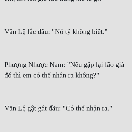
Phượng Nhược Nam: "Nếu gặp lại lão già 