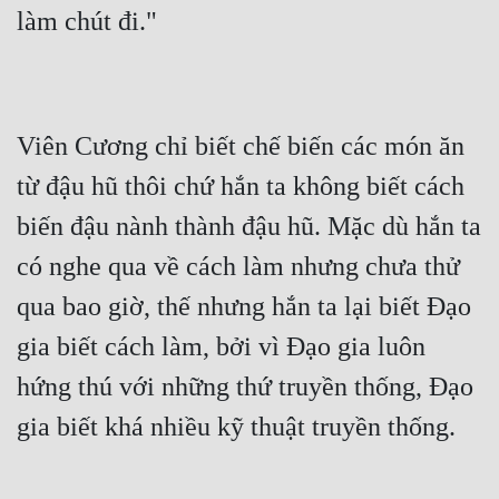
Viên Cương chỉ biết chế biến các món ăn 
từ đậu hũ thôi chứ hắn ta không biết cách 
biến đậu nành thành đậu hũ. Mặc dù hắn ta 
có nghe qua về cách làm nhưng chưa thử 
qua bao giờ, thế nhưng hắn ta lại biết Đạo 
gia biết cách làm, bởi vì Đạo gia luôn 
hứng thú với những thứ truyền thống, Đạo 