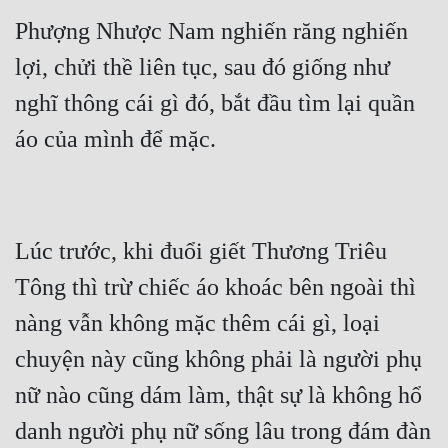
Phượng Nhược Nam nghiến răng nghiến 
lợi, chửi thề liên tục, sau đó giống như 
nghĩ thông cái gì đó, bắt đầu tìm lại quần 
Lúc trước, khi đuổi giết Thương Triêu 
Tông thì trừ chiếc áo khoác bên ngoài thì 
nàng vẫn không mặc thêm cái gì, loại 
chuyện này cũng không phải là người phụ 
nữ nào cũng dám làm, thật sự là không hổ 
danh người phụ nữ sống lâu trong đám đàn 