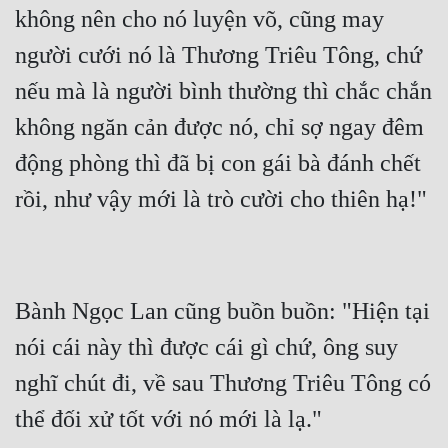
không nên cho nó luyện võ, cũng may 
người cưới nó là Thương Triêu Tông, chứ 
nếu mà là người bình thường thì chắc chắn 
không ngăn cản được nó, chỉ sợ ngay đêm 
động phòng thì đã bị con gái bà đánh chết 
Bành Ngọc Lan cũng buồn buồn: "Hiện tại 
nói cái này thì được cái gì chứ, ông suy 
nghĩ chút đi, về sau Thương Triêu Tông có 