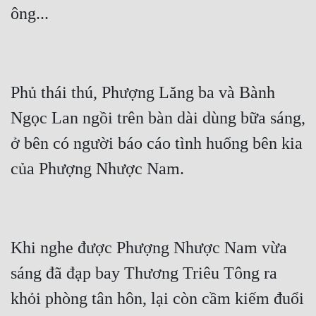
Phủ thái thú, Phượng Lăng ba và Bành 
Ngọc Lan ngồi trên bàn dài dùng bữa sáng, 
ở bên có người báo cáo tình huống bên kia 
Khi nghe được Phượng Nhược Nam vừa 
sáng đã đạp bay Thương Triêu Tông ra 
khỏi phòng tân hôn, lại còn cầm kiếm đuổi 