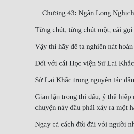
Gian lận trong thi đấu, ỷ thế hiếp