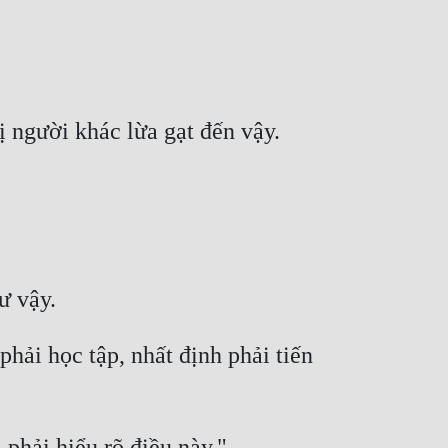
hải học tập, nhất định phải tiến 