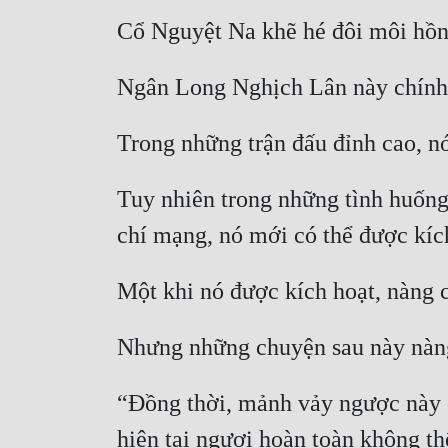
Tuy nhiên trong những tình huống
“Đồng thời, mảnh vảy ngược này cò