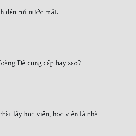
ặt lấy học viện, học viện là nhà 