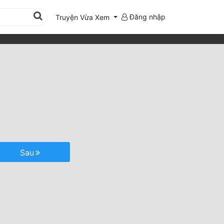
Đăng nhập
Truyện Vừa Xem
Sau