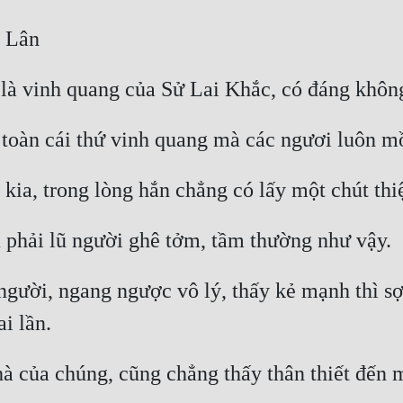
 người, ngang ngược vô lý, thấy kẻ mạnh thì sợ,