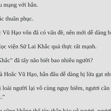
 loài người lại vô cùng nguy hiểm, ngươi cần p