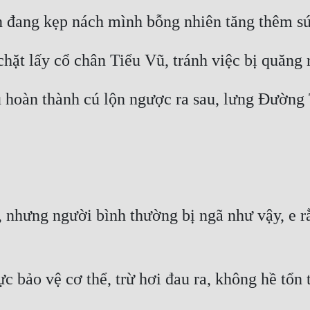
nhưng người bình thường bị ngã như vậy, e rằn