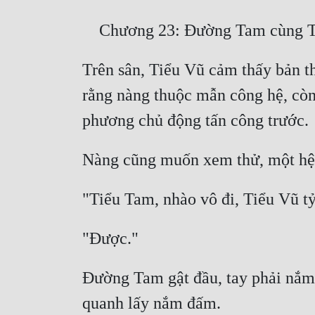
Trên sân, Tiểu Vũ cảm thấy bản t
rằng nàng thuộc mẫn công hệ, còn 
Đường Tam gật đầu, tay phải nắm 