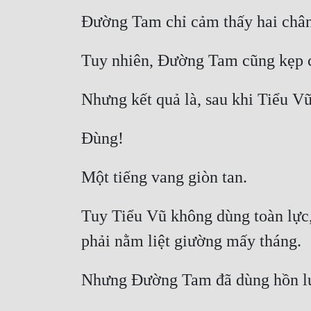
Tuy Tiểu Vũ không dùng toàn lực, 