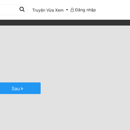
Đăng nhập
Truyện Vừa Xem
Sau