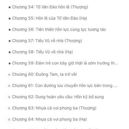
Chương 54: Tố Vân Đào hôn lễ (Thượng)
Chương 55: Hôn lễ của Tố Vân Đào (Hạ)
Chương 56: Tiên thiên hồn lực cùng lực tương tác
Chương 57: Tiểu Vũ về nhà (Thượng)
Chương 58: Tiểu Vũ về nhà (Hạ)
Chương 59: Đám trẻ con bây giờ thật là sớm trưởng thành
Chương 60: Đường Tam, ta trở về!
Chương 61: Con đường lưu chuyển hồn lực bên trong Hồn Hoàn
Chương 62: Dung hoàn yêu cầu: Hồn kỹ bổ sung
Chương 63: Nhựa cá voi phong ba (Thượng)
Chương 64: Nhựa cá voi phong ba (Hạ)