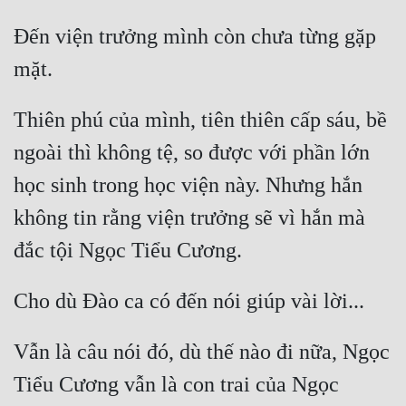
Đến viện trưởng mình còn chưa từng gặp 
Thiên phú của mình, tiên thiên cấp sáu, bề 
ngoài thì không tệ, so được với phần lớn 
học sinh trong học viện này. Nhưng hắn 
không tin rằng viện trưởng sẽ vì hắn mà 
Vẫn là câu nói đó, dù thế nào đi nữa, Ngọc 
Tiểu Cương vẫn là con trai của Ngọc 