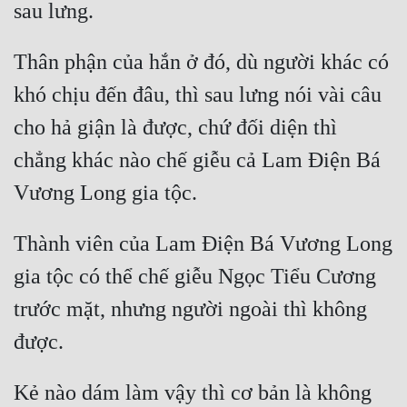
Thân phận của hắn ở đó, dù người khác có 
khó chịu đến đâu, thì sau lưng nói vài câu 
cho hả giận là được, chứ đối diện thì 
chẳng khác nào chế giễu cả Lam Điện Bá 
Thành viên của Lam Điện Bá Vương Long 
gia tộc có thể chế giễu Ngọc Tiểu Cương 
trước mặt, nhưng người ngoài thì không 
Kẻ nào dám làm vậy thì cơ bản là không 