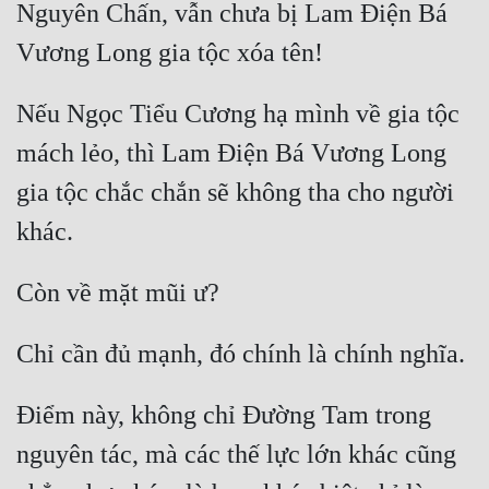
Nguyên Chấn, vẫn chưa bị Lam Điện Bá 
Nếu Ngọc Tiểu Cương hạ mình về gia tộc 
mách lẻo, thì Lam Điện Bá Vương Long 
gia tộc chắc chắn sẽ không tha cho người 
Điểm này, không chỉ Đường Tam trong 
nguyên tác, mà các thế lực lớn khác cũng 