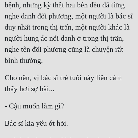
bệnh, nhưng kỳ thật hai bên đều đã từng 
nghe danh đối phương, một người là bác sĩ 
duy nhất trong thị trấn, một người khác là 
người hung ác nổi danh ở trong thị trấn, 
nghe tên đối phương cũng là chuyện rất 
Cho nên, vị bác sĩ trẻ tuổi này liền cảm 