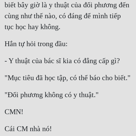
biết bây giờ là y thuật của đối phương đến 
cùng như thế nào, có đáng để mình tiếp 