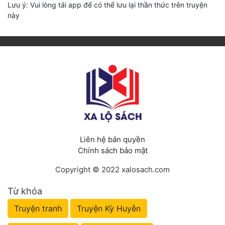
Lưu ý: Vui lòng tải app để có thể lưu lại thần thức trên truyện
này
Liên hệ bản quyền
Chính sách bảo mật
Copyright © 2022 xalosach.com
Từ khóa
Truyện tranh
Truyện Kỳ Huyễn