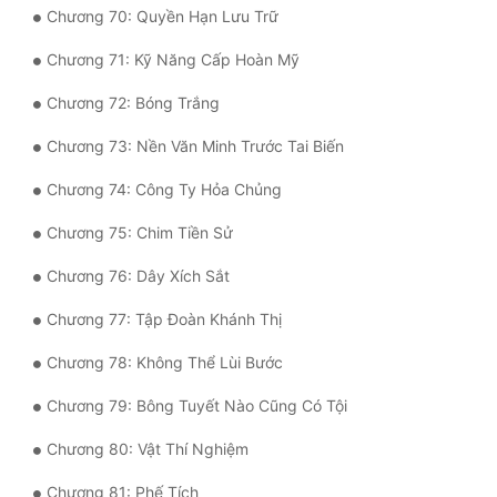
Chương 70: Quyền Hạn Lưu Trữ
Chương 71: Kỹ Năng Cấp Hoàn Mỹ
Chương 72: Bóng Trắng
Chương 73: Nền Văn Minh Trước Tai Biến
Chương 74: Công Ty Hỏa Chủng
Chương 75: Chim Tiền Sử
Chương 76: Dây Xích Sắt
Chương 77: Tập Đoàn Khánh Thị
Chương 78: Không Thể Lùi Bước
Chương 79: Bông Tuyết Nào Cũng Có Tội
Chương 80: Vật Thí Nghiệm
Chương 81: Phế Tích