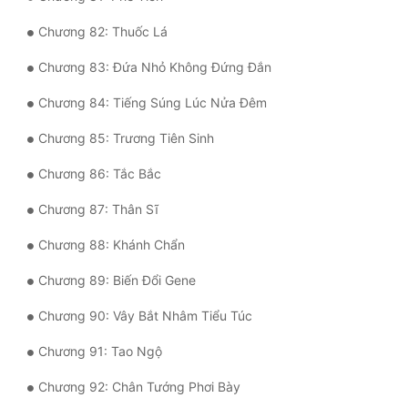
Chương 82: Thuốc Lá
Chương 83: Đứa Nhỏ Không Đứng Đắn
Chương 84: Tiếng Súng Lúc Nửa Đêm
Chương 85: Trương Tiên Sinh
Chương 86: Tắc Bắc
Chương 87: Thân Sĩ
Chương 88: Khánh Chẩn
Chương 89: Biến Đổi Gene
Chương 90: Vây Bắt Nhâm Tiểu Túc
Chương 91: Tao Ngộ
Chương 92: Chân Tướng Phơi Bày