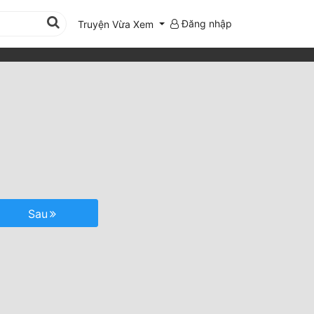
Đăng nhập
Truyện Vừa Xem
Sau