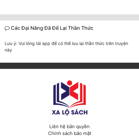
Các Đại Năng Đã Để Lại Thần Thức
Lưu ý: Vui lòng tải app để có thể lưu lại thần thức trên truyện
này
Liên hệ bản quyền
Chính sách bảo mật