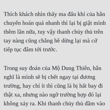
Thích khách nhìn thấy ma đấu khí của hắn 
chuyển hoán quá nhanh thì lại bị giật mình 
thêm lần nữa, tuy vậy thanh chủy thủ trên 
tay nàng cũng chẳng hề dừng lại mà cứ 
tiếp tục đâm tới trước.
Trong suy đoán của Mộ Dung Thiên, hắn 
nghĩ là mình sẽ bị chết ngay tại đương 
trường, hay chí ít thì cũng là bị hất bay đi 
thật xa, nhưng nào ngờ trường hợp đó lại 
không xảy ra. Khi thanh chủy thủ đâm vào 