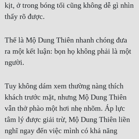
kịt, ở trong bóng tối cũng không dễ gì nhìn 
thấy rõ được.
Thế là Mộ Dung Thiên nhanh chóng đưa 
ra một kết luận: bọn họ không phải là một 
người.
Tuy không dám xem thường nàng thích 
khách trước mặt, nhưng Mộ Dung Thiên 
vẫn thở phào một hơi nhẹ nhõm. Áp lực 
tâm lý được giải trừ, Mộ Dung Thiên liền 
nghĩ ngay đến việc mình có khả năng 