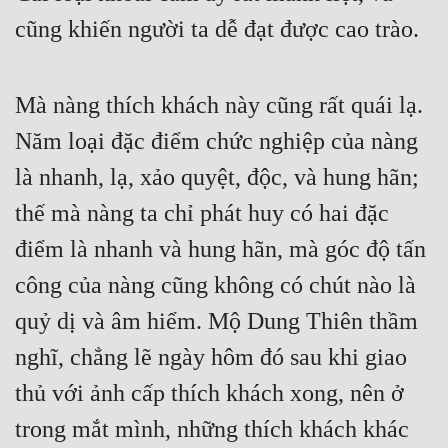
cũng khiến người ta dễ đạt được cao trào.
Mà nàng thích khách này cũng rất quái lạ. 
Năm loại đặc điểm chức nghiệp của nàng 
là nhanh, lạ, xảo quyệt, độc, và hung hãn; 
thế mà nàng ta chỉ phát huy có hai đặc 
điểm là nhanh và hung hãn, mà góc độ tấn 
công của nàng cũng không có chút nào là 
quỷ dị và âm hiểm. Mộ Dung Thiên thầm 
nghĩ, chẳng lẽ ngày hôm đó sau khi giao 
thủ với ảnh cấp thích khách xong, nên ở 
trong mắt mình, những thích khách khác 