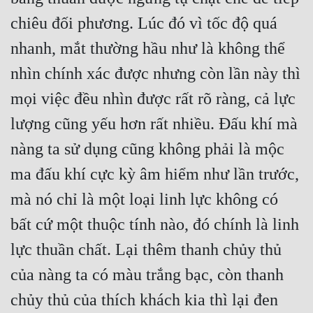
chiêu đối phương. Lúc đó vì tốc độ quá 
nhanh, mắt thường hầu như là không thể 
nhìn chính xác được nhưng còn lần này thì 
mọi việc đều nhìn được rất rõ ràng, cả lực 
lượng cũng yếu hơn rất nhiều. Đấu khí mà 
nàng ta sử dụng cũng không phải là mộc 
ma đấu khí cực kỳ âm hiểm như lần trước, 
mà nó chỉ là một loại linh lực không có 
bất cứ một thuộc tính nào, đó chính là linh 
lực thuần chất. Lại thêm thanh chủy thủ 
của nàng ta có màu trắng bạc, còn thanh 
chủy thủ của thích khách kia thì lại đen 