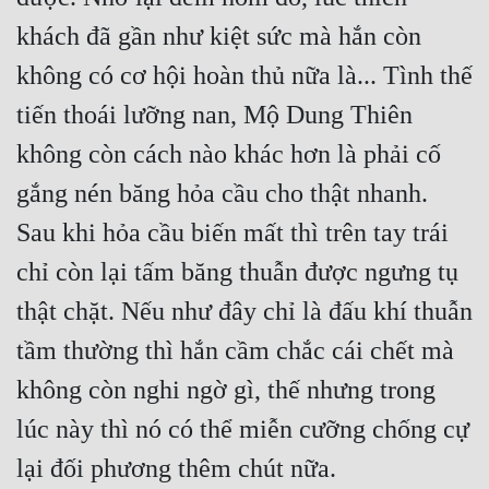
khách đã gần như kiệt sức mà hắn còn 
không có cơ hội hoàn thủ nữa là... Tình thế 
tiến thoái lưỡng nan, Mộ Dung Thiên 
không còn cách nào khác hơn là phải cố 
gắng nén băng hỏa cầu cho thật nhanh. 
Sau khi hỏa cầu biến mất thì trên tay trái 
chỉ còn lại tấm băng thuẫn được ngưng tụ 
thật chặt. Nếu như đây chỉ là đấu khí thuẫn 
tầm thường thì hắn cầm chắc cái chết mà 
không còn nghi ngờ gì, thế nhưng trong 
lúc này thì nó có thể miễn cưỡng chống cự 
lại đối phương thêm chút nữa.