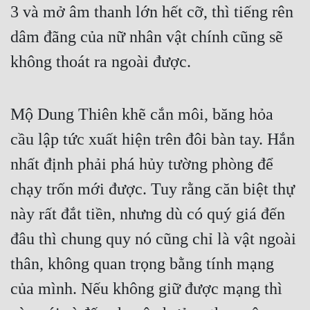
3 và mở âm thanh lớn hết cỡ, thì tiếng rên 
dâm đãng của nữ nhân vật chính cũng sẽ 
không thoát ra ngoài được.
Mộ Dung Thiên khẽ cắn môi, băng hỏa 
cầu lập tức xuất hiện trên đôi bàn tay. Hắn 
nhất định phải phá hủy tường phòng để 
chạy trốn mới được. Tuy rằng căn biệt thự 
này rất đắt tiền, nhưng dù có quý giá đến 
đâu thì chung quy nó cũng chỉ là vật ngoài 
thân, không quan trọng bằng tính mạng 
của mình. Nếu không giữ được mạng thì 