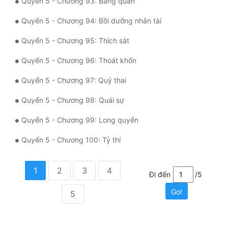
Quyển 5 - Chương 93: Bàng quan
Quyển 5 - Chương 94: Bồi dưỡng nhân tài
Quyển 5 - Chương 95: Thích sát
Quyển 5 - Chương 96: Thoát khốn
Quyển 5 - Chương 97: Quỷ thai
Quyển 5 - Chương 98: Quái sự
Quyển 5 - Chương 99: Long quyển
Quyển 5 - Chương 100: Tỷ thí
1
2
3
4
Đi đến
/5
Go!
5