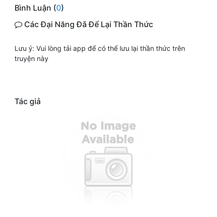
Bình Luận (
0
)
Các Đại Năng Đã Để Lại Thần Thức
Lưu ý: Vui lòng tải app để có thể lưu lại thần thức trên
truyện này
Tác giả