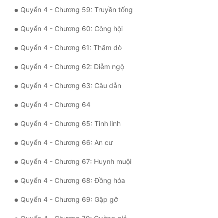
Quyển 4 - Chương 59: Truyền tống
Quyển 4 - Chương 60: Công hội
Quyển 4 - Chương 61: Thăm dò
Quyển 4 - Chương 62: Diễm ngộ
Quyển 4 - Chương 63: Câu dẫn
Quyển 4 - Chương 64
Quyển 4 - Chương 65: Tinh linh
Quyển 4 - Chương 66: An cư
Quyển 4 - Chương 67: Huynh muội
Quyển 4 - Chương 68: Đồng hóa
Quyển 4 - Chương 69: Gặp gỡ