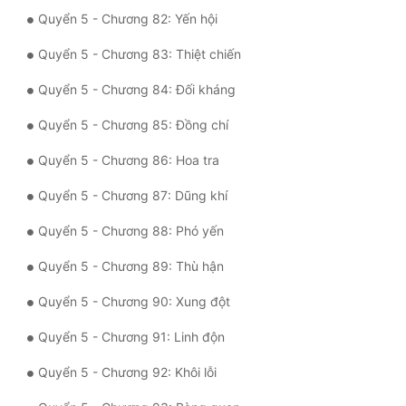
Quyển 5 - Chương 82: Yến hội
Quyển 5 - Chương 83: Thiệt chiến
Quyển 5 - Chương 84: Đối kháng
Quyển 5 - Chương 85: Đồng chí
Quyển 5 - Chương 86: Hoa tra
Quyển 5 - Chương 87: Dũng khí
Quyển 5 - Chương 88: Phó yến
Quyển 5 - Chương 89: Thù hận
Quyển 5 - Chương 90: Xung đột
Quyển 5 - Chương 91: Linh độn
Quyển 5 - Chương 92: Khôi lỗi