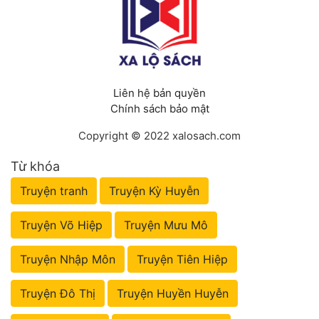
Liên hệ bản quyền
Chính sách bảo mật
Copyright © 2022 xalosach.com
Từ khóa
Truyện tranh
Truyện Kỳ Huyễn
Truyện Võ Hiệp
Truyện Mưu Mô
Truyện Nhập Môn
Truyện Tiên Hiệp
Truyện Đô Thị
Truyện Huyền Huyễn