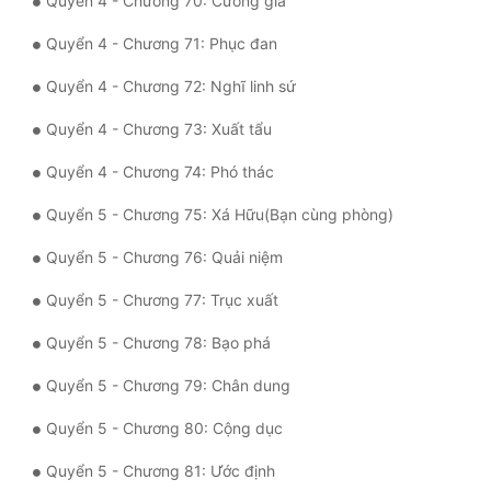
Quyển 4 - Chương 70: Cường giả
Quyển 4 - Chương 71: Phục đan
Quyển 4 - Chương 72: Nghĩ linh sứ
Quyển 4 - Chương 73: Xuất tẩu
Quyển 4 - Chương 74: Phó thác
Quyển 5 - Chương 75: Xá Hữu(Bạn cùng phòng)
Quyển 5 - Chương 76: Quải niệm
Quyển 5 - Chương 77: Trục xuất
Quyển 5 - Chương 78: Bạo phá
Quyển 5 - Chương 79: Chân dung
Quyển 5 - Chương 80: Cộng dục
Quyển 5 - Chương 81: Ước định