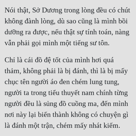
Nói thật, Sở Dương trong lòng đều có chút 
không đành lòng, dù sao cũng là mình bồi 
dưỡng ra được, nếu thật sự tính toán, nàng 
Chỉ là cái đồ đệ tốt của mình hơi quá 
thảm, không phải là bị đánh, thì là bị mấy 
chục tên người áo đen chém lung tung, 
người ta trong tiểu thuyết nam chính từng 
người đều là sủng đồ cuồng ma, đến mình 
nơi này lại biến thành không có chuyện gì 