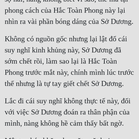
phong cách của Hắc Toàn Phong này lại 
Không có nguồn gốc nhưng lại lật đổ cái 
suy nghĩ kinh khủng này, Sở Dương đã 
sớm chết rồi, làm sao lại là Hắc Toàn 
Phong trước mắt này, chính mình lúc trước 
Lắc đi cái suy nghĩ không thực tế này, đối 
với việc Sở Dương đoán ra thân phận của 