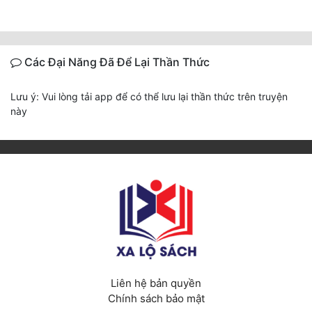
Các Đại Năng Đã Để Lại Thần Thức
Lưu ý: Vui lòng tải app để có thể lưu lại thần thức trên truyện
này
Liên hệ bản quyền
Chính sách bảo mật