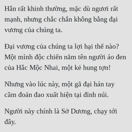
Hắn rất khinh thường, mặc dù ngươi rất 
mạnh, nhưng chắc chắn không bằng đại 
Đại vương của chúng ta lợi hại thế nào? 
Một mình độc chiến năm tên người áo đen 
Nhưng vào lúc này, một gã đại hán tay 
Người này chính là Sở Dương, chạy tới 