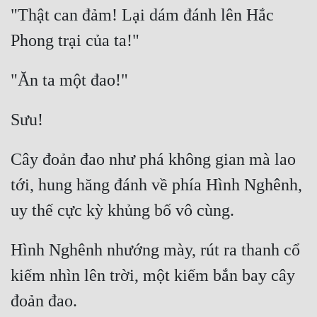
"Thật can đảm! Lại dám đánh lên Hắc 
Cây đoản đao như phá không gian mà lao 
tới, hung hăng đánh về phía Hình Nghênh, 
Hình Nghênh nhướng mày, rút ra thanh cổ 
kiếm nhìn lên trời, một kiếm bắn bay cây 