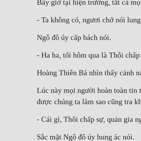
Lúc này mọi người hoàn toàn tin 