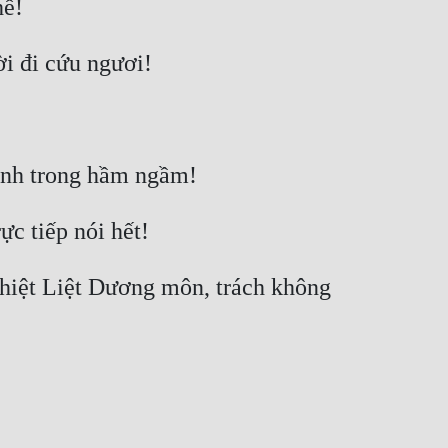
hiệt Liệt Dương môn, trách không 