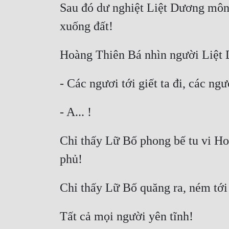
Sau đó dư nghiệt Liệt Dương môn
Chỉ thấy Lữ Bố phong bế tu vi Ho