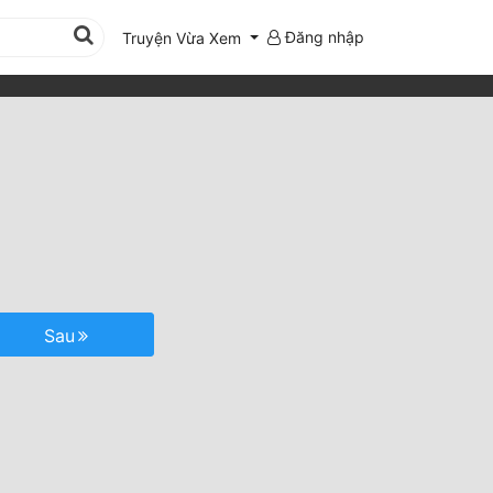
Đăng nhập
Truyện Vừa Xem
Sau