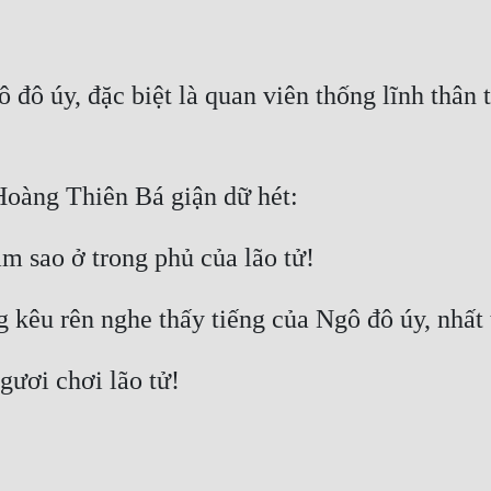
đô úy, đặc biệt là quan viên thống lĩnh thân t