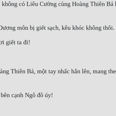
 không có Liêu Cường cùng Hoàng Thiên Bá hiệ
àng Thiên Bá, một tay nhấc hắn lên, mang the