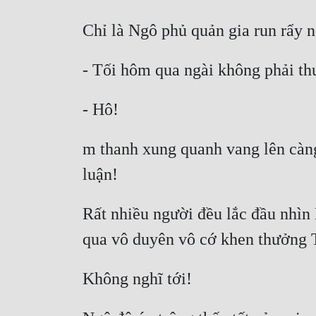
m thanh xung quanh vang lên càng 
Rất nhiều người đều lắc đầu nhìn 