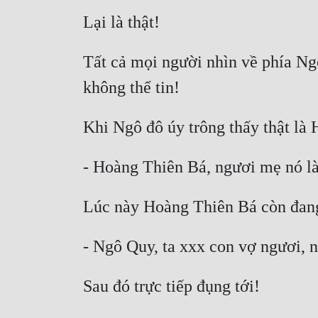
Tất cả mọi người nhìn về phía Ngô 