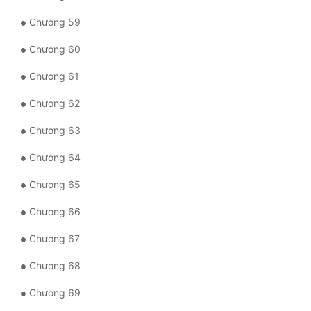
Chương 59
Chương 60
Chương 61
Chương 62
Chương 63
Chương 64
Chương 65
Chương 66
Chương 67
Chương 68
Chương 69