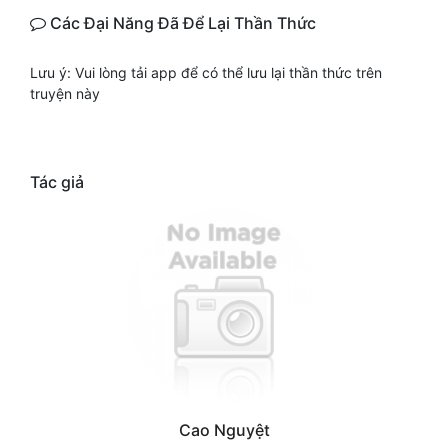
Các Đại Năng Đã Để Lại Thần Thức
Lưu ý: Vui lòng tải app để có thể lưu lại thần thức trên
truyện này
Tác giả
Cao Nguyệt