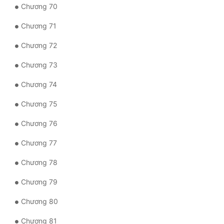
Chương 70
Chương 71
Chương 72
Chương 73
Chương 74
Chương 75
Chương 76
Chương 77
Chương 78
Chương 79
Chương 80
Chương 81