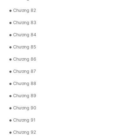
Chương 82
Chương 83
Chương 84
Chương 85
Chương 86
Chương 87
Chương 88
Chương 89
Chương 90
Chương 91
Chương 92