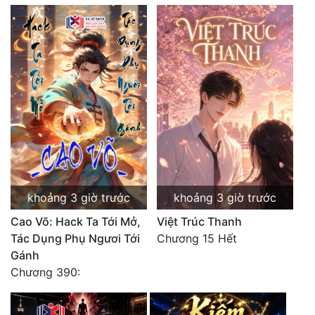
khoảng 3 giờ trước
khoảng 3 giờ trước
Cao Võ: Hack Ta Tới Mở,
Việt Trúc Thanh
Tác Dụng Phụ Ngươi Tới
Chương 15 Hết
Gánh
Chương 390: