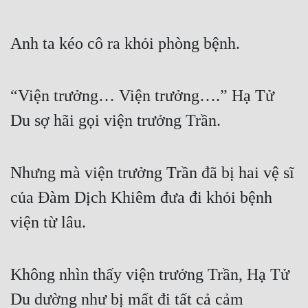
Anh ta kéo cô ra khỏi phòng bệnh.
“Viện trưởng… Viện trưởng….” Hạ Tử 
Du sợ hãi gọi viện trưởng Trần.
Nhưng mà viện trưởng Trần đã bị hai vệ sĩ 
của Đàm Dịch Khiêm đưa đi khỏi bệnh 
viện từ lâu.
Không nhìn thấy viện trưởng Trần, Hạ Tử 
Du dường như bị mất đi tất cả cảm