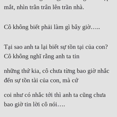
mắt, nhìn trân trân lên trần nhà.
Cô không biết phải làm gì bây giờ…..
Tại sao anh ta lại biết sự tồn tại của con? 
Cô không nghĩ rằng anh ta tin
những thứ kia, cô chưa từng bao giờ nhắc 
đến sự tồn tài của con, mà cứ
coi như có nhắc tới thì anh ta cũng chưa 
bao giờ tin lời cô nói….