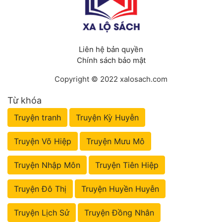
Liên hệ bản quyền
Chính sách bảo mật
Copyright © 2022 xalosach.com
Từ khóa
Truyện tranh
Truyện Kỳ Huyễn
Truyện Võ Hiệp
Truyện Mưu Mô
Truyện Nhập Môn
Truyện Tiên Hiệp
Truyện Đô Thị
Truyện Huyền Huyễn
Truyện Lịch Sử
Truyện Đồng Nhân