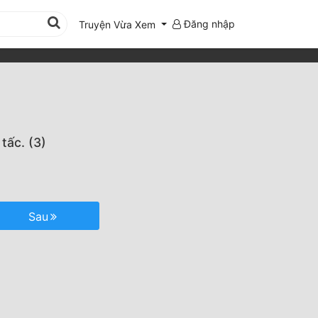
Đăng nhập
Truyện Vừa Xem
tấc. (3)
Sau