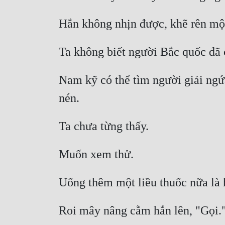
Nam kỹ có thể tìm người giải ngứa