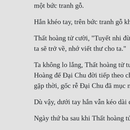
Thất hoàng tử cười, "Tuyết nhi đừ
Ta không lo lắng, Thất hoàng tử t
Hoàng đế Đại Chu đời tiếp theo chí