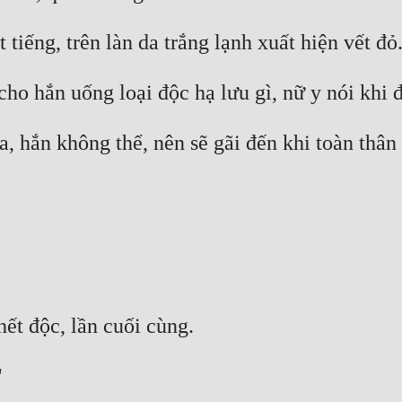
, hắn không thể, nên sẽ gãi đến khi toàn thân