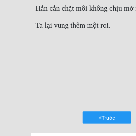
Trước