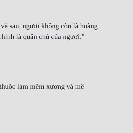
về sau, ngươi không còn là hoàng 
g thuốc làm mềm xương và mê 