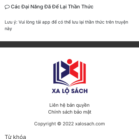
Các Đại Năng Đã Để Lại Thần Thức
Lưu ý: Vui lòng tải app để có thể lưu lại thần thức trên truyện
này
Liên hệ bản quyền
Chính sách bảo mật
Copyright © 2022 xalosach.com
Từ khóa