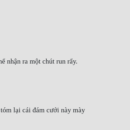
tóm lại cái đám cưới này mày 