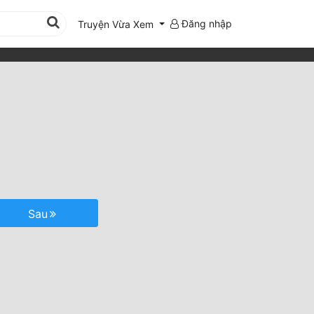
Đăng nhập
Truyện Vừa Xem
Sau