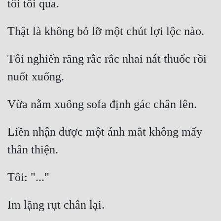
Tôi nghiến răng rắc rắc nhai nát thuốc rồi 
Liền nhận được một ánh mắt không mấy 