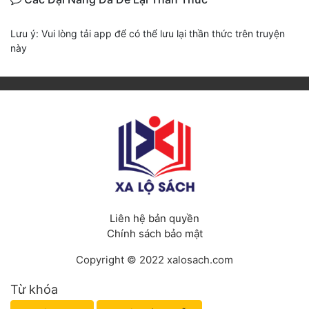
Lưu ý: Vui lòng tải app để có thể lưu lại thần thức trên truyện
này
Liên hệ bản quyền
Chính sách bảo mật
Copyright © 2022 xalosach.com
Từ khóa