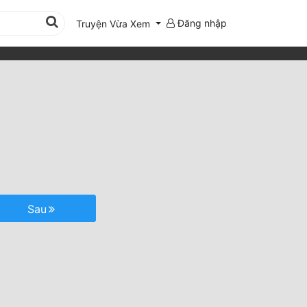
Đăng nhập
Truyện Vừa Xem
Sau