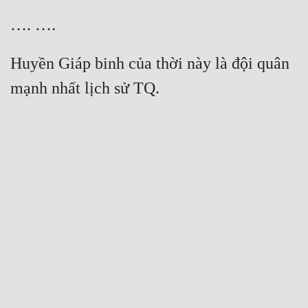
Huyền Giáp binh của thời này là đội quân 