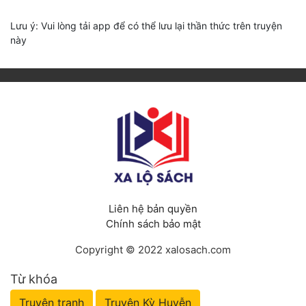
Lưu ý: Vui lòng tải app để có thể lưu lại thần thức trên truyện
này
Liên hệ bản quyền
Chính sách bảo mật
Copyright © 2022 xalosach.com
Từ khóa
Truyện tranh
Truyện Kỳ Huyễn