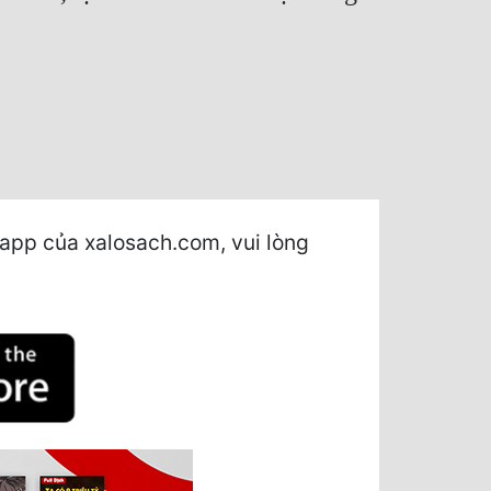
app của xalosach.com, vui lòng