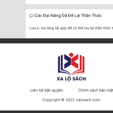
Các Đại Năng Đã Để Lại Thần Thức
Lưu ý: Vui lòng tải app để có thể lưu lại thần thức 
Liên hệ bản quyền
Chính sách bảo mậ
Copyright © 2022 xalosach.com