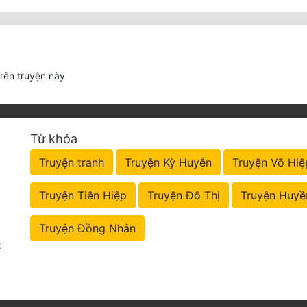
trên truyện này
Từ khóa
Truyện tranh
Truyện Kỳ Huyễn
Truyện Võ Hiệ
Truyện Tiên Hiệp
Truyện Đô Thị
Truyện Huyề
Truyện Đồng Nhân
t