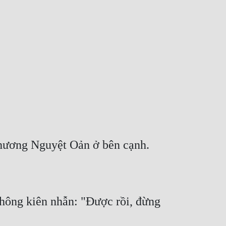
hông kiên nhẫn: "Được rồi, đừng 