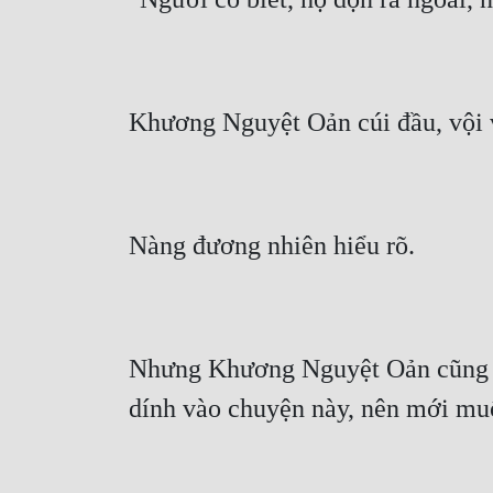
Nhưng Khương Nguyệt Oản cũng biế