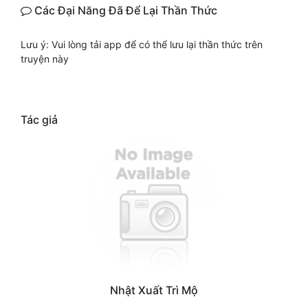
Các Đại Năng Đã Để Lại Thần Thức
Lưu ý: Vui lòng tải app để có thể lưu lại thần thức trên
truyện này
Tác giả
Nhật Xuất Trì Mộ