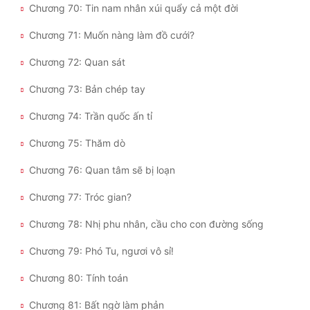
Chương 70: Tin nam nhân xúi quẩy cả một đời
Chương 71: Muốn nàng làm đồ cưới?
Chương 72: Quan sát
Chương 73: Bản chép tay
Chương 74: Trần quốc ấn tỉ
Chương 75: Thăm dò
Chương 76: Quan tâm sẽ bị loạn
Chương 77: Tróc gian?
Chương 78: Nhị phu nhân, cầu cho con đường sống
Chương 79: Phó Tu, ngươi vô sỉ!
Chương 80: Tính toán
Chương 81: Bất ngờ làm phản