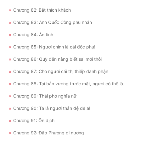
Chương 82: Bắt thích khách
Chương 83: Anh Quốc Công phu nhân
Chương 84: Ân tình
Chương 85: Ngươi chính là cái độc phụ!
Chương 86: Quỳ đến nàng biết sai mới thôi
Chương 87: Cho ngươi cái thị thiếp danh phận
Chương 88: Tại bản vương trước mặt, ngươi có thể làm bản thân
Chương 89: Thái phó nghĩa nữ
Chương 90: Ta là ngươi thân đệ đệ a!
Chương 91: Ôn dịch
Chương 92: Đập Phương di nương