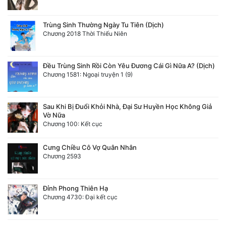
Trùng Sinh Thường Ngày Tu Tiên (Dịch)
Chương 2018 Thời Thiếu Niên
Đều Trùng Sinh Rồi Còn Yêu Đương Cái Gì Nữa A? (Dịch)
Chương 1581: Ngoại truyện 1 (9)
Sau Khi Bị Đuổi Khỏi Nhà, Đại Sư Huyền Học Không Giả
Vờ Nữa
Chương 100: Kết cục
Cưng Chiều Cô Vợ Quân Nhân
Chương 2593
Đỉnh Phong Thiên Hạ
Chương 4730: Đại kết cục