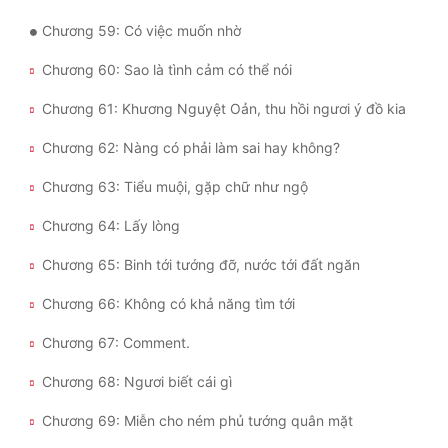
Chương 59: Có việc muốn nhờ
Chương 60: Sao là tình cảm có thể nói
Chương 61: Khương Nguyệt Oản, thu hồi ngươi ý đồ kia
Chương 62: Nàng có phải làm sai hay không?
Chương 63: Tiểu muội, gặp chữ như ngộ
Chương 64: Lấy lòng
Chương 65: Binh tới tướng đỡ, nước tới đất ngăn
Chương 66: Không có khả năng tìm tới
Chương 67: Comment.
Chương 68: Ngươi biết cái gì
Chương 69: Miễn cho ném phủ tướng quân mặt