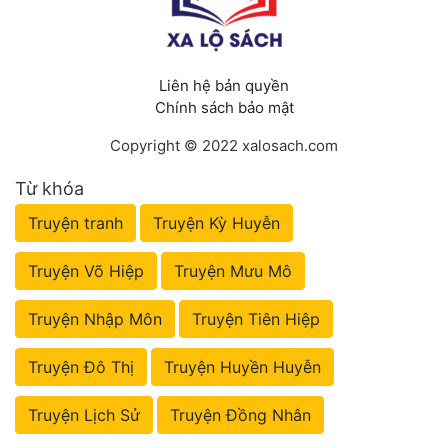
Liên hệ bản quyền
Chính sách bảo mật
Copyright © 2022 xalosach.com
Từ khóa
Truyện tranh
Truyện Kỳ Huyễn
Truyện Võ Hiệp
Truyện Mưu Mô
Truyện Nhập Môn
Truyện Tiên Hiệp
Truyện Đô Thị
Truyện Huyền Huyễn
Truyện Lịch Sử
Truyện Đồng Nhân