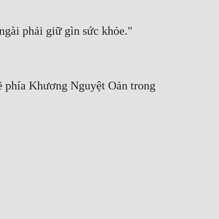
về phía Khương Nguyệt Oản trong 