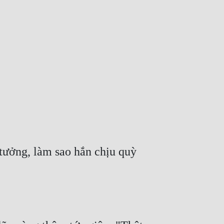
tưởng, làm sao hắn chịu quỳ 