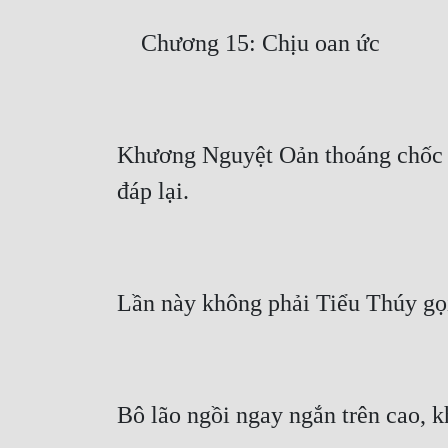
Khương Nguyệt Oản thoáng chốc k