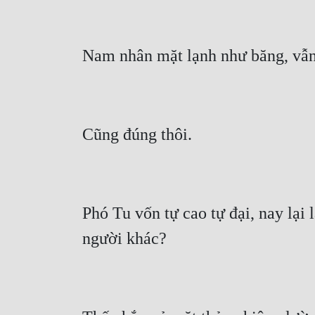
Phó Tu vốn tự cao tự đại, nay lại