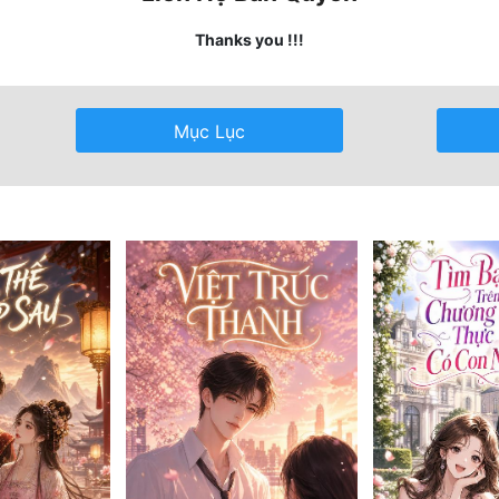
Thanks you !!!
Mục Lục