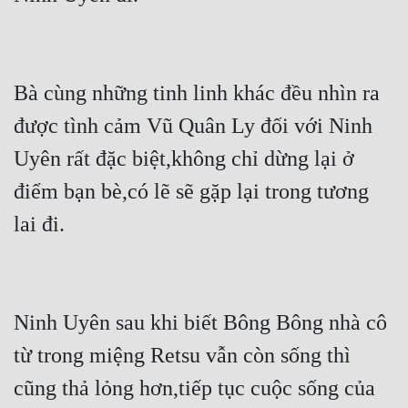
Bà cùng những tinh linh khác đều nhìn ra 
được tình cảm Vũ Quân Ly đối với Ninh 
Uyên rất đặc biệt,không chỉ dừng lại ở 
điểm bạn bè,có lẽ sẽ gặp lại trong tương 
lai đi.
Ninh Uyên sau khi biết Bông Bông nhà cô 
từ trong miệng Retsu vẫn còn sống thì 
cũng thả lỏng hơn,tiếp tục cuộc sống của 