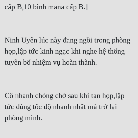
cấp B,10 bình mana cấp B.]
Ninh Uyên lúc này đang ngồi trong phòng 
họp,lập tức kinh ngạc khi nghe hệ thống 
tuyên bố nhiệm vụ hoàn thành.
Cô nhanh chóng chờ sau khi tan họp,lập 
tức dùng tốc độ nhanh nhất mà trở lại 
phòng mình.