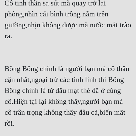
Cô tinh thần sa sút mà quay trở lại 
phòng,nhìn cái bình trỗng nằm trên 
giường,nhịn không được mà nước mắt trào 
ra.
Bông Bông chính là người bạn mà cô thân 
cận nhất,ngoại trừ các tinh linh thì Bông 
Bông chính là từ đầu mạt thế đã ở cùng 
cô.Hiện tại lại không thấy,người bạn mà 
cô trân trọng không thấy đâu cả,biến mất 
rồi.