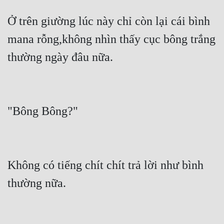
Ở trên giường lúc này chỉ còn lại cái bình 
mana rỗng,không nhìn thấy cục bông trắng 
thường ngày đâu nữa.
"Bông Bông?"
Không có tiếng chít chít trả lời như bình 
thường nữa.