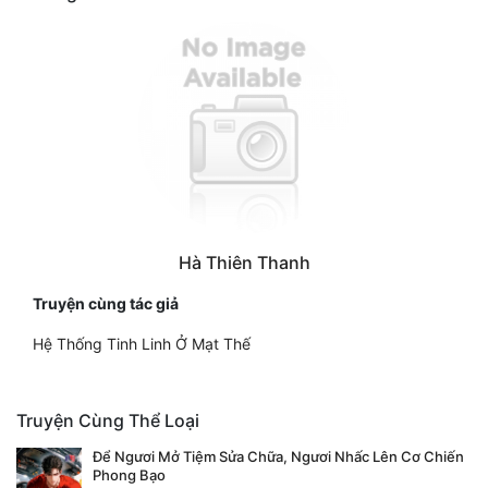
Hà Thiên Thanh
Truyện cùng tác giả
Hệ Thống Tinh Linh Ở Mạt Thế
Truyện Cùng Thể Loại
Để Ngươi Mở Tiệm Sửa Chữa, Ngươi Nhấc Lên Cơ Chiến
Phong Bạo