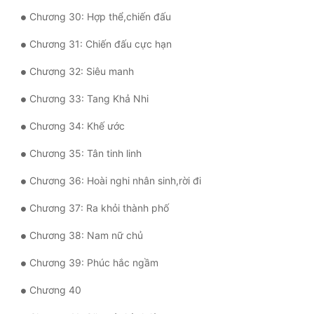
Chương 30: Hợp thể,chiến đấu
Chương 31: Chiến đấu cực hạn
Chương 32: Siêu manh
Chương 33: Tang Khả Nhi
Chương 34: Khế ước
Chương 35: Tân tinh linh
Chương 36: Hoài nghi nhân sinh,rời đi
Chương 37: Ra khỏi thành phố
Chương 38: Nam nữ chủ
Chương 39: Phúc hắc ngầm
Chương 40