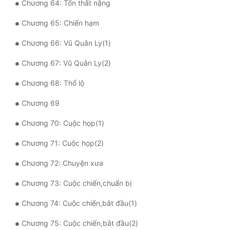
Chương 64: Tổn thất nặng
Chương 65: Chiến hạm
Chương 66: Vũ Quân Ly(1)
Chương 67: Vũ Quân Ly(2)
Chương 68: Thổ lộ
Chương 69
Chương 70: Cuộc họp(1)
Chương 71: Cuộc họp(2)
Chương 72: Chuyện xưa
Chương 73: Cuộc chiến,chuẩn bị
Chương 74: Cuộc chiến,bắt đầu(1)
Chương 75: Cuộc chiến,bắt đầu(2)