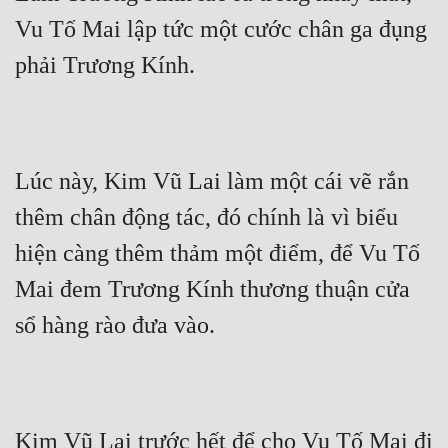
Vu Tố Mai lập tức một cước chân ga đụng 
phải Trương Kính.
Lúc này, Kim Vũ Lai làm một cái vẽ rắn 
thêm chân động tác, đó chính là vì biểu 
hiện càng thêm thảm một điểm, để Vu Tố 
Mai đem Trương Kính thương thuận cửa 
sổ hàng rào đưa vào.
Kim Vũ Lai trước hết để cho Vu Tố Mai đi 