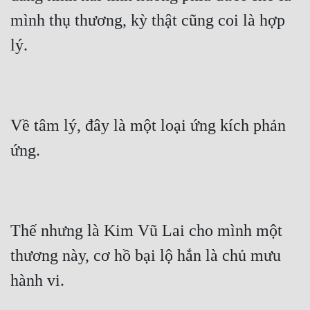
mình thụ thương, kỳ thật cũng coi là hợp 
lý.
Về tâm lý, đây là một loại ứng kích phản 
ứng.
Thế nhưng là Kim Vũ Lai cho mình một 
thương này, cơ hồ bại lộ hắn là chủ mưu 
hành vi.