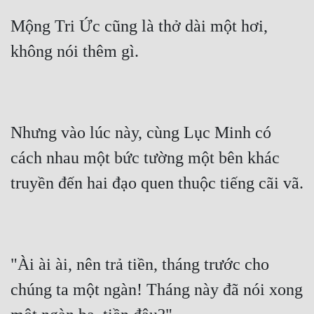
Mộng Tri Ức cũng là thở dài một hơi, 
không nói thêm gì.
Nhưng vào lúc này, cùng Lục Minh có 
cách nhau một bức tường một bên khác 
truyền đến hai đạo quen thuộc tiếng cãi vã.
"Ài ài ài, nên trả tiền, tháng trước cho 
chúng ta một ngàn! Tháng này đã nói xong 