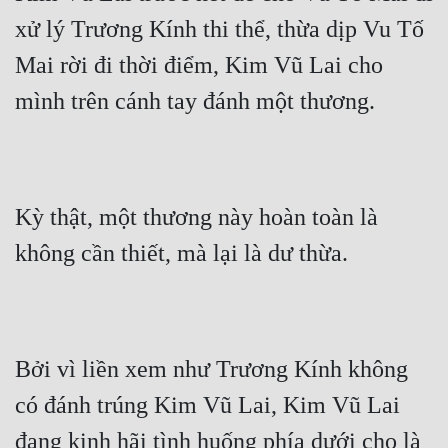
xử lý Trương Kính thi thể, thừa dịp Vu Tố 
Mai rời đi thời điểm, Kim Vũ Lai cho 
mình trên cánh tay đánh một thương.
Kỳ thật, một thương này hoàn toàn là 
không cần thiết, mà lại là dư thừa.
Bởi vì liền xem như Trương Kính không 
có đánh trúng Kim Vũ Lai, Kim Vũ Lai 
đang kinh hãi tình huống phía dưới cho là 