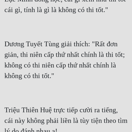
cái gì, tính là gì là không có thi tốt."
Dương Tuyết Tùng giải thích: "Rất đơn 
giản, thi niên cấp thứ nhất chính là thi tốt; 
không có thi niên cấp thứ nhất chính là 
không có thi tốt."
Triệu Thiên Huệ trực tiếp cười ra tiếng, 
cái này không phải liền là tùy tiện theo tìm 
lý do đánh nhau a!