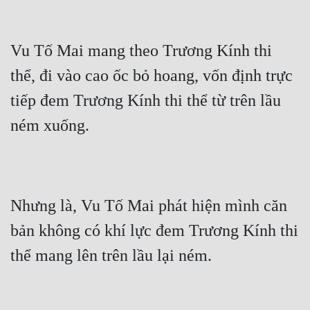
Vu Tố Mai mang theo Trương Kính thi 
thể, đi vào cao ốc bỏ hoang, vốn định trực 
tiếp đem Trương Kính thi thể từ trên lầu 
ném xuống.
Nhưng là, Vu Tố Mai phát hiện mình căn 
bản không có khí lực đem Trương Kính thi 
thể mang lên trên lầu lại ném.