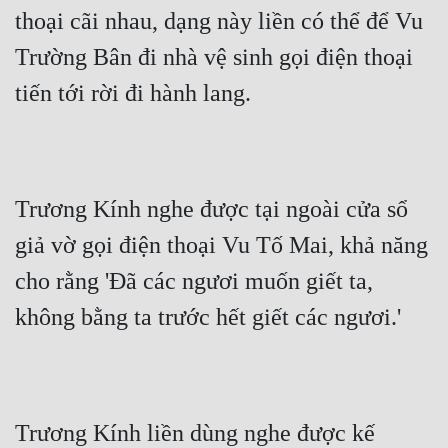
thoại cãi nhau, dạng này liền có thể để Vu 
Trường Bân đi nhà vệ sinh gọi điện thoại 
tiến tới rời đi hành lang.
Trương Kính nghe được tại ngoài cửa sổ 
giả vờ gọi điện thoại Vu Tố Mai, khả năng 
cho rằng 'Đã các ngươi muốn giết ta, 
không bằng ta trước hết giết các ngươi.'
Trương Kính liền dùng nghe được kế 