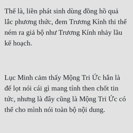
Thế là, liền phát sinh dùng đồng hồ quả 
lắc phương thức, đem Trương Kính thi thể 
ném ra giả bộ như Trương Kính nhảy lầu 
kế hoạch.
Lục Minh cảm thấy Mộng Tri Ức hẳn là 
để lọt nói cái gì mang tính then chốt tin 
tức, nhưng là đây cũng là Mộng Tri Ức có 
thể cho mình nói toàn bộ nội dung.