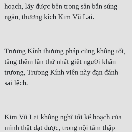
hoạch, lấy được bên trong sân bắn súng 
ngắn, thương kích Kim Vũ Lai.
Trương Kính thương pháp cũng không tốt, 
tăng thêm lần thứ nhất giết người khẩn 
trương, Trương Kính viên này đạn đánh 
sai lệch.
Kim Vũ Lai không nghĩ tới kế hoạch của 
mình thật đạt được, trong nội tâm thập 