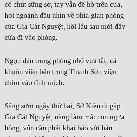
có chút sững sờ, tay vẫn để hờ trên cửa, 
hơi ngoảnh đầu nhìn về phía gian phòng 
của Gia Cát Nguyệt, hồi lâu sau mới đẩy 
cửa đi vào phòng.
Ngọn đèn trong phòng nhỏ vừa tắt, cả 
khuôn viên bên trong Thanh Sơn viện 
chìm vào tĩnh mịch.
Sáng sớm ngày thứ hai, Sở Kiều đi gặp 
Gia Cát Nguyệt, nàng làm mất con ngựa 
hồng, vốn cần phải khai báo với hắn 