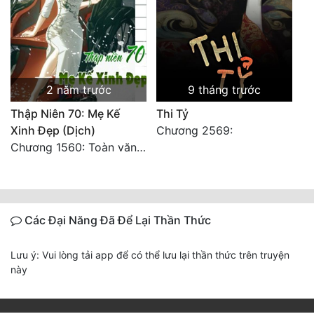
2 năm trước
9 tháng trước
Thập Niên 70: Mẹ Kế
Thi Tỷ
Xinh Đẹp (Dịch)
Chương 2569:
Chương 1560: Toàn văn hoàn
Các Đại Năng Đã Để Lại Thần Thức
Lưu ý: Vui lòng tải app để có thể lưu lại thần thức trên truyện
này