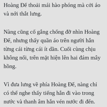
Hoàng Đế thoải mái hào phóng mà cởi áo 
và nới thắt lưng.
Nàng cũng cố gắng chống đỡ nhìn Hoàng 
Đế, nhưng thấy quần áo trên người hắn 
từng cái từng cái ít dần. Cuối cùng chịu 
không nổi, trên mặt hiện lên hai đám mây 
hồng.
Vì đưa lưng về phía Hoàng Đế, nàng chỉ 
có thể nghe thấy tiếng hắn đi vào trong 
nước và thanh âm hắn vén nước đi đến.