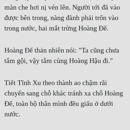
màn che hơi nị vén lên. Người tới đã vào 
được bên trong, nàng đành phải trốn vào 
trong nước, hai mắt trừng Hoàng Đế. 
Hoàng Đế thản nhiên nói: "Ta cũng chưa 
tắm gội, vậy tắm cùng Hoàng Hậu đi."
Tiết Tĩnh Xu theo thành ao chậm rãi 
chuyển sang chỗ khác tránh xa chỗ Hoàng 
Đế, toàn bộ thân mình đều giấu ở dưới 
nước.