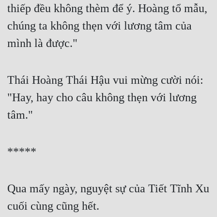
thiếp đều không thèm để ý. Hoàng tổ mẫu, 
chúng ta không thẹn với lương tâm của 
mình là được."
Thái Hoàng Thái Hậu vui mừng cười nói: 
"Hay, hay cho câu không thẹn với lương 
tâm."
*****
Qua mấy ngày, nguyệt sự của Tiết Tĩnh Xu 
cuối cùng cũng hết.