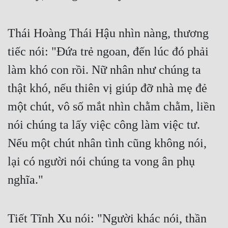
Thái Hoàng Thái Hậu nhìn nàng, thương 
tiếc nói: "Đứa trẻ ngoan, đến lúc đó phải 
làm khó con rồi. Nữ nhân như chúng ta 
thật khó, nếu thiên vị giúp đỡ nhà mẹ đẻ 
một chút, vô số mắt nhìn chằm chằm, liền 
nói chúng ta lấy việc công làm việc tư. 
Nếu một chút nhân tình cũng không nói, 
lại có người nói chúng ta vong ân phụ 
nghĩa."
Tiết Tĩnh Xu nói: "Người khác nói, thần 