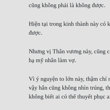
cũng không phải là không được.
Hiện tại trong kinh thành này có 
được.
Nhưng vị Thân vương này, cũng có
hạ mỹ nhân làm vợ.
Vì ý nguyện to lớn này, thậm ch
vậy hắn cũng không nhìn trúng, t
không biết ai có thể thuyết phục a