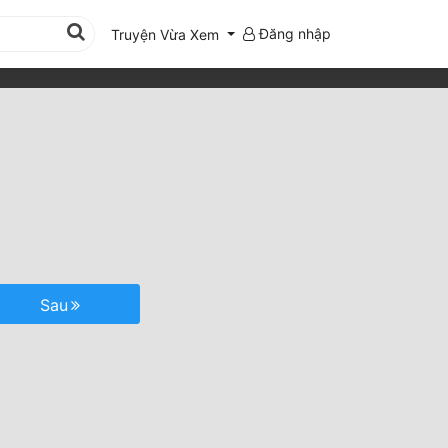
Đăng nhập
Truyện Vừa Xem
Sau