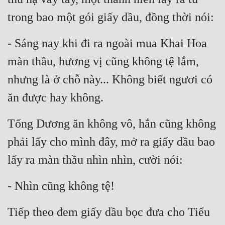
trong bao một gói giấy dầu, đồng thời nói:
- Sáng nay khi đi ra ngoài mua Khai Hoa 
màn thầu, hương vị cũng không tệ lắm, 
nhưng là ở chỗ này... Không biết ngươi có 
ăn được hay không.
Tống Dương ăn không vô, hắn cũng không 
phải lấy cho mình đây, mở ra giấy dầu bao 
lấy ra màn thầu nhìn nhìn, cười nói:
- Nhìn cũng không tệ!
Tiếp theo đem giấy dầu bọc đưa cho Tiểu 