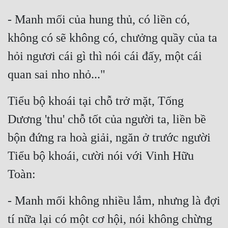
- Manh mối của hung thủ, có liền có, 
không có sẽ không có, chưởng quầy của ta 
hỏi ngươi cái gì thì nói cái đấy, một cái 
quan sai nho nhỏ..."
Tiểu bộ khoái tại chỗ trở mặt, Tống 
Dương 'thu' chỗ tốt của người ta, liền bề 
bộn đứng ra hoà giải, ngăn ở trước người 
Tiểu bộ khoái, cười nói với Vinh Hữu 
Toàn:
- Manh mối không nhiều lắm, nhưng là đợi 
tí nữa lại có một cơ hội, nói không chừng 