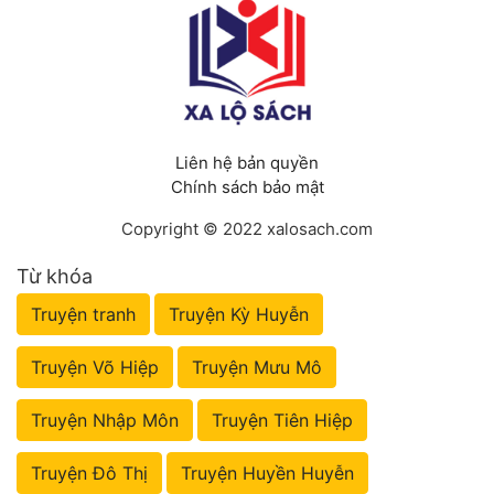
Liên hệ bản quyền
Chính sách bảo mật
Copyright © 2022 xalosach.com
Từ khóa
Truyện tranh
Truyện Kỳ Huyễn
Truyện Võ Hiệp
Truyện Mưu Mô
Truyện Nhập Môn
Truyện Tiên Hiệp
Truyện Đô Thị
Truyện Huyền Huyễn