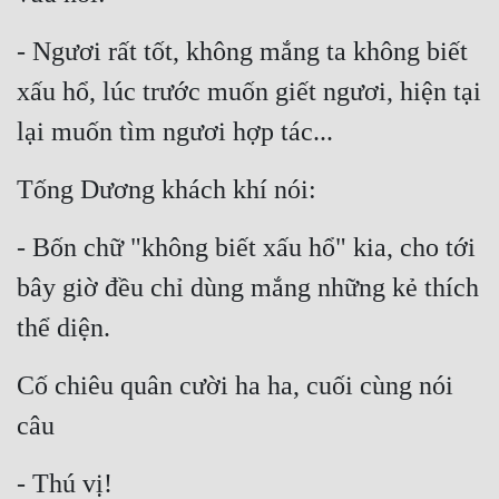
- Ngươi rất tốt, không mắng ta không biết 
xấu hổ, lúc trước muốn giết ngươi, hiện tại 
lại muốn tìm ngươi hợp tác...
Tống Dương khách khí nói:
- Bốn chữ "không biết xấu hổ" kia, cho tới 
bây giờ đều chỉ dùng mắng những kẻ thích 
thể diện.
Cố chiêu quân cười ha ha, cuối cùng nói 
câu
- Thú vị!