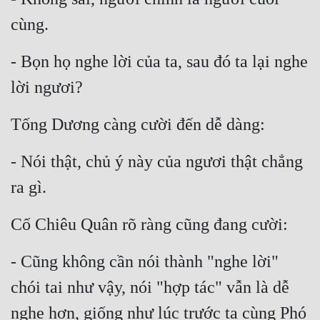
cùng.
- Bọn họ nghe lời của ta, sau đó ta lại nghe 
lời ngươi?
Tống Dương càng cười đến dễ dàng:
- Nói thật, chủ ý này của ngươi thật chẳng 
ra gì.
Cố Chiêu Quân rõ ràng cũng đang cười:
- Cũng không cần nói thành "nghe lời" 
chói tai như vậy, nói "hợp tác" vẫn là dễ 
nghe hơn, giống như lúc trước ta cùng Phó 