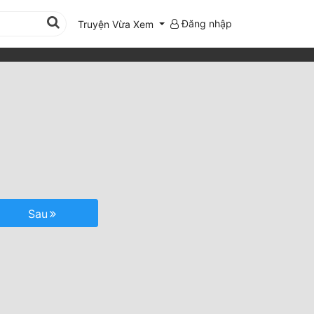
Đăng nhập
Truyện Vừa Xem
Sau