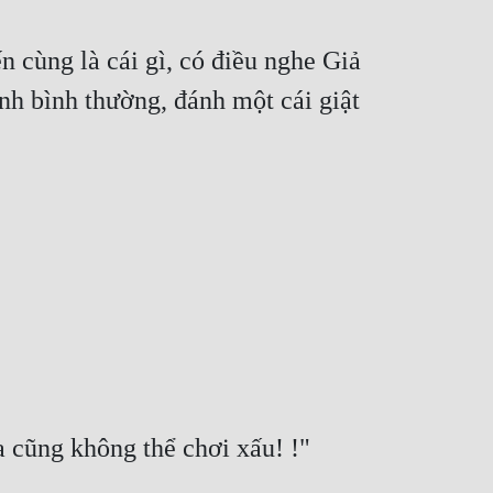
cùng là cái gì, có điều nghe Giả 
nh bình thường, đánh một cái giật 