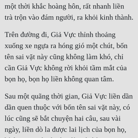
một thời khắc hoàng hôn, rất nhanh liền 
Trên đường đi, Giả Vực thỉnh thoảng 
xuống xe ngựa ra hóng gió một chút, bốn 
tên sai vặt này cũng không làm khó, chỉ 
cần Giả Vực không rời khỏi tầm mắt của 
Sau một quãng thời gian, Giả Vực liền dần 
dần quen thuộc với bốn tên sai vặt này, có 
lúc cũng sẽ bắt chuyện hai câu, sau vài 
ngày, liền dò la được lai lịch của bọn họ, 