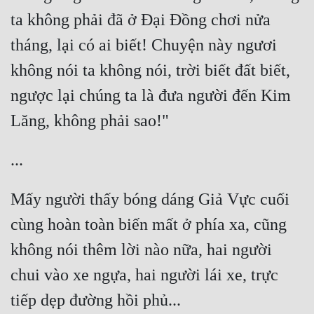
ta không phải đã ở Đại Đồng chơi nửa 
tháng, lại có ai biết! Chuyện này ngươi 
không nói ta không nói, trời biết đất biết, 
ngược lại chúng ta là đưa người đến Kim 
Mấy người thấy bóng dáng Giả Vực cuối 
cùng hoàn toàn biến mất ở phía xa, cũng 
không nói thêm lời nào nữa, hai người 
chui vào xe ngựa, hai người lái xe, trực 