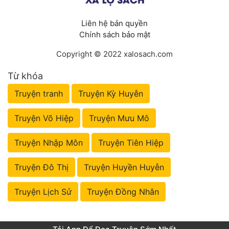
Liên hệ bản quyền
Chính sách bảo mật
Copyright © 2022 xalosach.com
Từ khóa
Truyện tranh
Truyện Kỳ Huyễn
Truyện Võ Hiệp
Truyện Mưu Mô
Truyện Nhập Môn
Truyện Tiên Hiệp
Truyện Đô Thị
Truyện Huyền Huyễn
Truyện Lịch Sử
Truyện Đồng Nhân