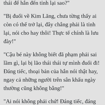
"Bị đuổi về Kim Lăng, chưa từng thấy ai 
còn có thể trở lại, đây chẳng phải là tỉnh 
lại, nói cho hay thôi! Thực tế chính là lưu 
"Cậu bé này không biết đã phạm phải sai 
lầm gì, lại bị lão thái thái tự mình đuổi đi! 
Đáng tiếc, thoại bản của hắn nói thật hay, 
ngay cả những người trên sân khấu ngày 
"Ai nói không phải chứ! Đáng tiếc, đáng 