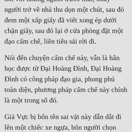
người trở về nhà thu dọn một chút, sau đó 
đem một xấp giấy đã viết xong ép dưới 
chặn giấy, sau đó lại ở cửa phòng đặt một 
Nói đến chuyện cấm chế này, vẫn là hắn 
học được từ Đại Hoàng Đình, Đại Hoàng 
Đình có công pháp đạo gia, phong phú 
toàn diện, phương pháp cấm chế này chính 
Giả Vực bị bốn tên sai vặt này dẫn dắt đi 
lên một chiếc xe ngựa, bốn người chọn 